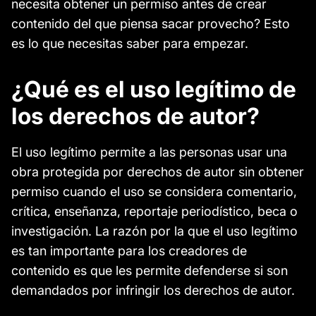
necesita obtener un permiso antes de crear
contenido del que piensa sacar provecho? Esto
es lo que necesitas saber para empezar.
¿Qué es el uso legítimo de
los derechos de autor?
El uso legítimo permite a las personas usar una
obra protegida por derechos de autor sin obtener
permiso cuando el uso se considera comentario,
crítica, enseñanza, reportaje periodístico, beca o
investigación. La razón por la que el uso legítimo
es tan importante para los creadores de
contenido es que les permite defenderse si son
demandados por infringir los derechos de autor.