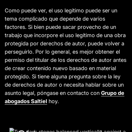
Como puede ver, el uso legítimo puede ser un
tema complicado que depende de varios
factores. Si bien puede sacar provecho de un
trabajo que incorpore el uso legítimo de una obra
protegida por derechos de autor, puede volver a
perseguirlo. Por lo general, es mejor obtener el
permiso del titular de los derechos de autor antes
de crear contenido nuevo basado en material
protegido. Si tiene alguna pregunta sobre la ley
de derechos de autor o necesita hablar sobre un
asunto legal, póngase en contacto con
Grupo de
abogados Saltiel
hoy.