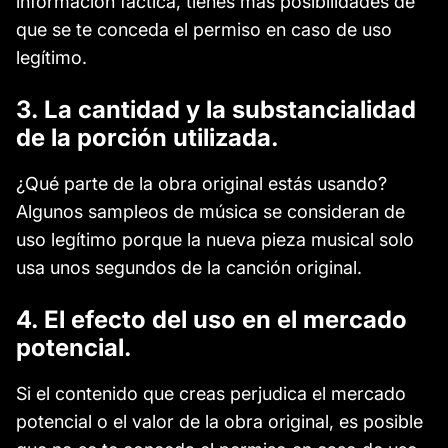
información fáctica, tienes más posibilidades de
que se te conceda el permiso en caso de uso
legítimo.
3. La cantidad y la substancialidad
de la porción utilizada.
¿Qué parte de la obra original estás usando?
Algunos sampleos de música se consideran de
uso legítimo porque la nueva pieza musical solo
usa unos segundos de la canción original.
4. El efecto del uso en el mercado
potencial.
Si el contenido que creas perjudica el mercado
potencial o el valor de la obra original, es posible