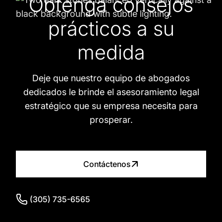
Obtenga consejos
prácticos a su
medida
Deje que nuestro equipo de abogados
dedicados le brinde el asesoramiento legal
estratégico que su empresa necesita para
prosperar.
Contáctenos
(305) 735-6565