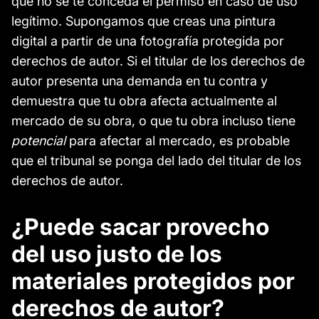
que no se te conceda el permiso en caso de uso
legítimo. Supongamos que creas una pintura
digital a partir de una fotografía protegida por
derechos de autor. Si el titular de los derechos de
autor presenta una demanda en tu contra y
demuestra que tu obra afecta actualmente al
mercado de su obra, o que tu obra incluso tiene
potencial
para afectar al mercado, es probable
que el tribunal se ponga del lado del titular de los
derechos de autor.
¿Puede sacar provecho
del uso justo de los
materiales protegidos por
derechos de autor?