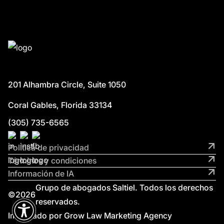
201 Alhambra Circle, Suite 1050
Coral Gables, Florida 33134
(305) 735-6565
Política de privacidad
Términos y condiciones
Información de IA
Grupo de abogados Saltiel. Todos los derechos
©
2026
reservados.
Impulsado por Grow Law Marketing Agency