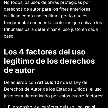
No todos los usos de obras protegidas por
derechos de autor para los fines anteriores
califican como uso legítimo, por lo que es
fundamental conocer los criterios que utilizan los
tribunales para determinar el uso justo en cada
caso.
Los 4 factores del uso
legítimo de los derechos
de autor
De acuerdo con
Artículo 107
de la Ley de
Derechos de Autor de los Estados Unidos, el uso
justo está determinado por estos cuatro factores:
1. El propósito y el carácter del uso, incluso si