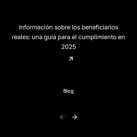
Información sobre los beneficiarios
reales: una guía para el cumplimiento en
2025
Blog