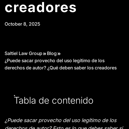
creadores
October 8, 2025
Saltiel Law Group
Blog
¿Puede sacar provecho del uso legítimo de los
derechos de autor? ¿Qué deben saber los creadores
Tabla de contenido
¿Puede sacar provecho del uso legítimo de los
derechos de autor? Esto es lo que debes saber si