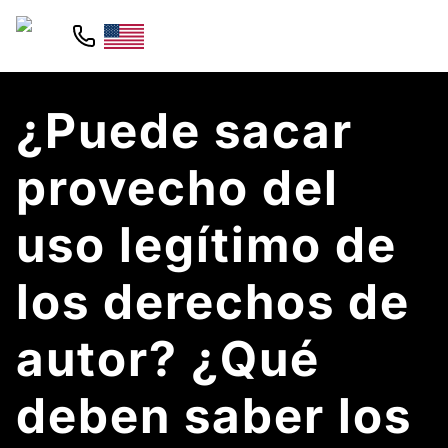
¿Puede sacar
provecho del
uso legítimo de
los derechos de
autor? ¿Qué
deben saber los