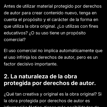
Antes de utilizar material protegido por derechos
de autor para crear contenido nuevo, tenga en
cuenta el propósito y el carácter de la forma en
que utiliza la obra original. ¿Lo utilizas con fines
educativos? ¿O su uso tiene un propósito
comercial?
El uso comercial no implica automáticamente que
el uso infrinja los derechos de autor, pero es un
factor decisivo importante.
2. La naturaleza de la obra
protegida por derechos de autor.
¿Qué tan creativa y original es la obra original? Si
la obra protegida por derechos de autor es