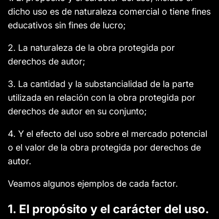
dicho uso es de naturaleza comercial o tiene fines
educativos sin fines de lucro;
2. La naturaleza de la obra protegida por
derechos de autor;
3. La cantidad y la substancialidad de la parte
utilizada en relación con la obra protegida por
derechos de autor en su conjunto;
4. Y el efecto del uso sobre el mercado potencial
o el valor de la obra protegida por derechos de
autor.
Veamos algunos ejemplos de cada factor.
1. El propósito y el carácter del uso.