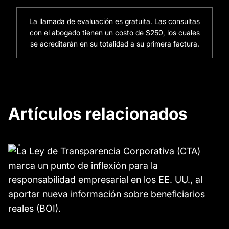
La llamada de evaluación es gratuita. Las consultas
con el abogado tienen un costo de $250, los cuales
se acreditarán en su totalidad a su primera factura.
Artículos relacionados