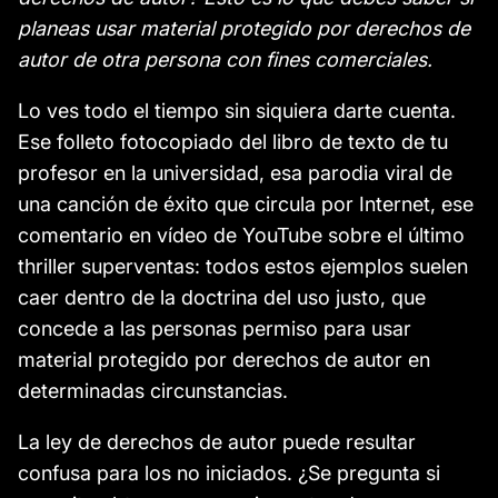
planeas usar material protegido por derechos de
autor de otra persona con fines comerciales.
Lo ves todo el tiempo sin siquiera darte cuenta.
Ese folleto fotocopiado del libro de texto de tu
profesor en la universidad, esa parodia viral de
una canción de éxito que circula por Internet, ese
comentario en vídeo de YouTube sobre el último
thriller superventas: todos estos ejemplos suelen
caer dentro de la doctrina del uso justo, que
concede a las personas permiso para usar
material protegido por derechos de autor en
determinadas circunstancias.
La ley de derechos de autor puede resultar
confusa para los no iniciados. ¿Se pregunta si