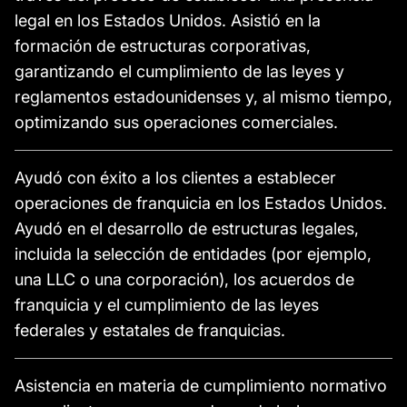
legal en los Estados Unidos. Asistió en la
formación de estructuras corporativas,
garantizando el cumplimiento de las leyes y
reglamentos estadounidenses y, al mismo tiempo,
optimizando sus operaciones comerciales.
Ayudó con éxito a los clientes a establecer
operaciones de franquicia en los Estados Unidos.
Ayudó en el desarrollo de estructuras legales,
incluida la selección de entidades (por ejemplo,
una LLC o una corporación), los acuerdos de
franquicia y el cumplimiento de las leyes
federales y estatales de franquicias.
Asistencia en materia de cumplimiento normativo