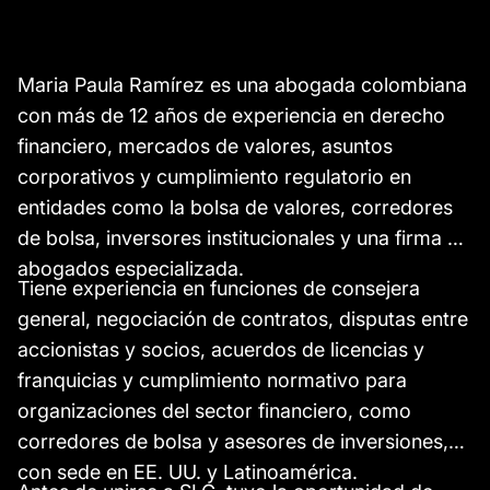
Maria Paula Ramírez es una abogada colombiana
con más de 12 años de experiencia en derecho
financiero, mercados de valores, asuntos
corporativos y cumplimiento regulatorio en
entidades como la bolsa de valores, corredores
de bolsa, inversores institucionales y una firma de
abogados especializada.
Tiene experiencia en funciones de consejera
general, negociación de contratos, disputas entre
accionistas y socios, acuerdos de licencias y
franquicias y cumplimiento normativo para
organizaciones del sector financiero, como
corredores de bolsa y asesores de inversiones,
con sede en EE. UU. y Latinoamérica.