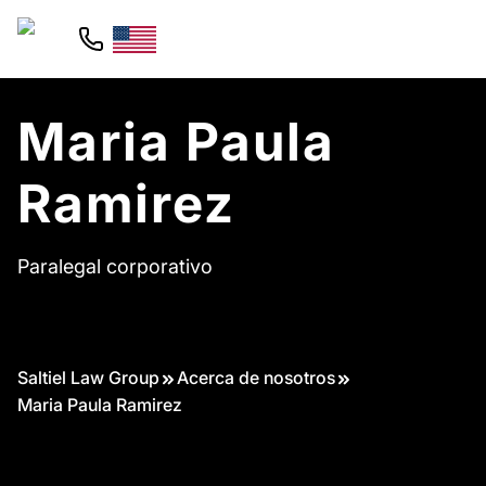
Maria Paula
Ramirez
Paralegal corporativo
Saltiel Law Group
Acerca de nosotros
Maria Paula Ramirez