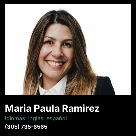
Maria Paula Ramirez
Idiomas: inglés, español
(305) 735-6565