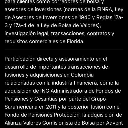
para clientes como corredores de bolsa y
asesores de inversiones (normas de la FINRA, Ley
de Asesores de Inversiones de 1940 y Reglas 17a-
3 y 17a-4 de la Ley de Bolsa de Valores),
investigación legal, transacciones, contratos y
requisitos comerciales de Florida.
Participación directa y asesoramiento en el
desarrollo de importantes transacciones de
fusiones y adquisiciones en Colombia
relacionadas con la industria financiera, como la
adquisición de ING Administradora de Fondos de
Pensiones y Cesantias por parte del Grupo
Suramericana en 2011 y la posterior fusión con el
Fondo de Pensiones Protección, la adquisición de
Alianza Valores Comisionista de Bolsa por Advent