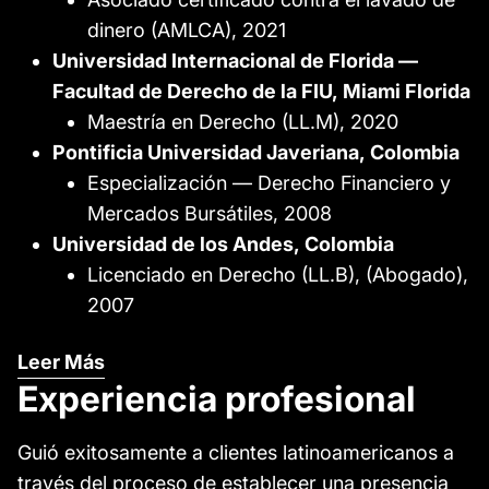
dinero (AMLCA), 2021
Universidad Internacional de Florida —
Facultad de Derecho de la FIU, Miami Florida
Maestría en Derecho (LL.M), 2020
Pontificia Universidad Javeriana, Colombia
Especialización — Derecho Financiero y
Mercados Bursátiles, 2008
Universidad de los Andes, Colombia
Licenciado en Derecho (LL.B), (Abogado),
2007
Leer Más
Experiencia profesional
Guió exitosamente a clientes latinoamericanos a
través del proceso de establecer una presencia