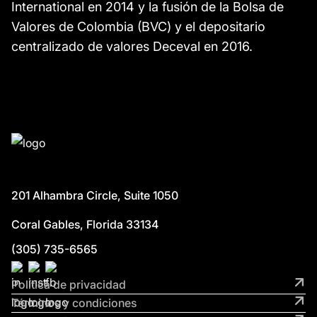
International en 2014 y la fusión de la Bolsa de
Valores de Colombia (BVC) y el depositario
centralizado de valores Deceval en 2016.
201 Alhambra Circle, Suite 1050
Coral Gables, Florida 33134
(305) 735-6565
Política de privacidad
Términos y condiciones